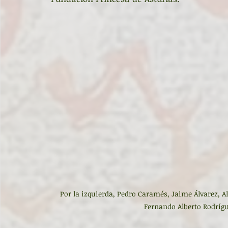
Por la izquierda, Pedro Caramés, Jaime Álvarez, 
Fernando Alberto Rodríg