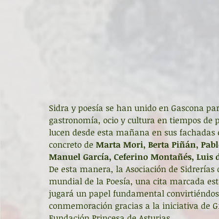
Sidra y poesía se han unido en Gascona par
gastronomía, ocio y cultura en tiempos de p
lucen desde esta mañana en sus fachadas e 
concreto de 
Marta Mori, Berta Piñán, Pabl
Manuel García, Ceferino Montañés, Luis d
De esta manera, la Asociación de Sidrerías 
mundial de la Poesía, una cita marcada est
jugará un papel fundamental convirtiéndose
conmemoración gracias a la iniciativa de Gra
Fundación Princesa de Asturias.