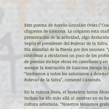
Este poema de Aurelio González Ovies (“Cuan
chigreros de Gascona. Lo colgaron esta mañ
presentación de la actividad, algo deslucida 
Según el presidente del Bulevar de la Sidra
Día mundial de la Poesía por dos razones: “
contribuir a olvidarnos un poco de los prob
de poesías incluye obras en castellano y en
aunque la Asociación de Gascona baraja la 
“Invitamos a todos los asturianos a deleitar
Bulevar de la Sidra”, comentó Caramés.
En la misma línea, el hostelero Jaime Álvar
incluso ha ido más allá al mostrar en su 
cultura asturiana. “Nosotros teníamos graba