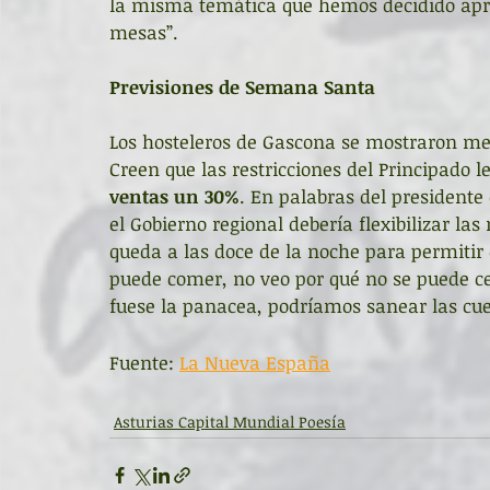
la misma temática que hemos decidido apr
mesas”. 
Previsiones de Semana Santa
Los hosteleros de Gascona se mostraron me
Creen que las restricciones del Principado
ventas un 30%
. En palabras del presidente d
el Gobierno regional debería flexibilizar la
queda a las doce de la noche para permitir q
puede comer, no veo por qué no se puede ce
fuese la panacea, podríamos sanear las cuen
Fuente: 
La Nueva España
Asturias Capital Mundial Poesía