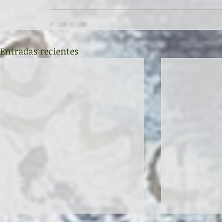
Entradas recientes