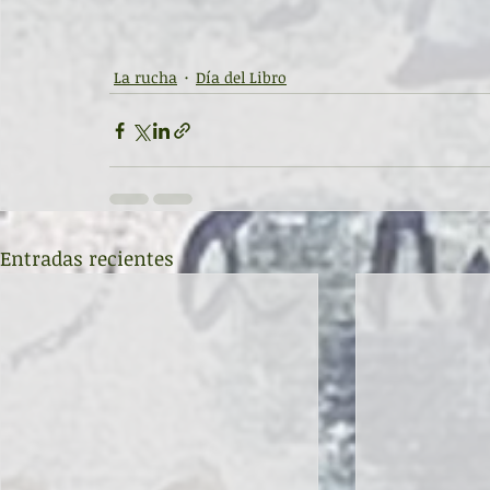
La rucha
Día del Libro
Entradas recientes