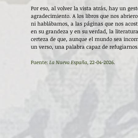
Por eso, al volver la vista atrás, hay un ges
agradecimiento. A los libros que nos abrie
ni hablábamos, a las páginas que nos acos
en su grandeza y en su verdad, la literatur
certeza de que, aunque el mundo sea incom
un verso, una palabra capaz de refugiarnos
Fuente:
 La Nueva España
, 22-04-2026.