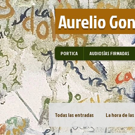
​ Aurelio Go
PORTICA
AUDIOSÍAS FIRMADAS
Todas las entradas
La hora de las