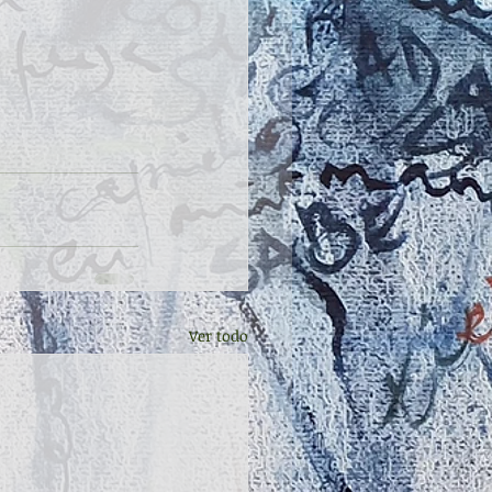
Ver todo