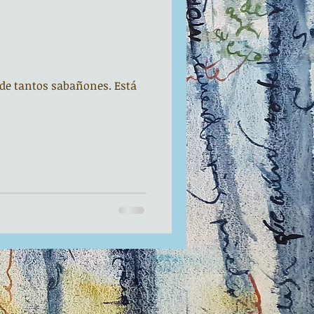
s de tantos sabañones. Está