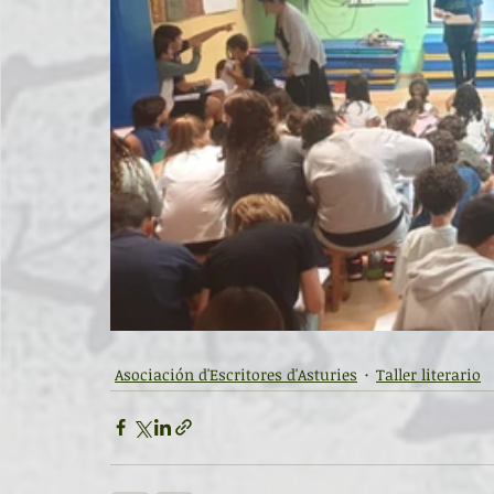
Asociación d'Escritores d'Asturies
Taller literario