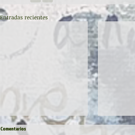
Entradas recientes
Comentarios