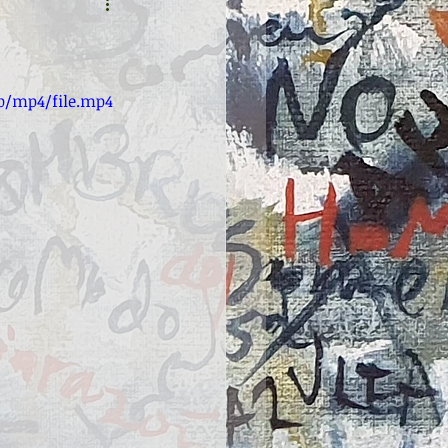
0p/mp4/file.mp4