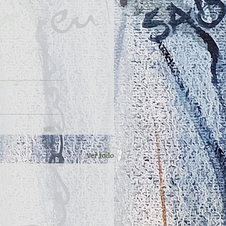
Ver todo