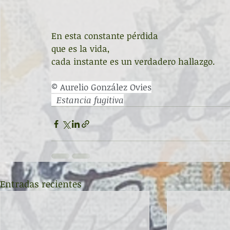
En esta constante pérdida 
que es la vida,
cada instante es un verdadero hallazgo. 
© Aurelio González Ovies
Estancia fugitiva
Entradas recientes