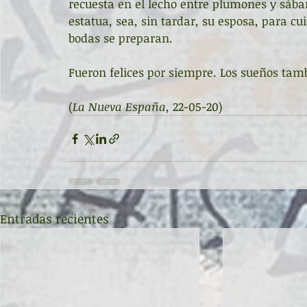
recuesta en el lecho entre plumones y sába
estatua, sea, sin tardar, su esposa, para cu
bodas se preparan. 
Fueron felices por siempre. Los sueños tam
(
La Nueva España
, 22-05-20)
Entradas recientes