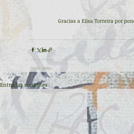
Gracias a Elisa Torreira por pon
Entradas recientes