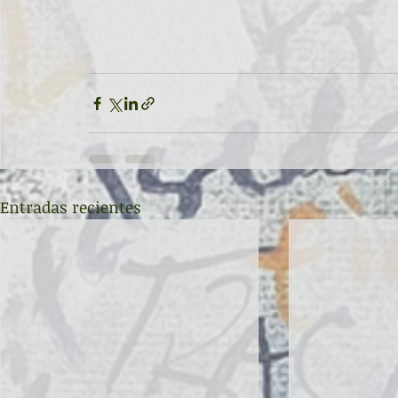
Entradas recientes