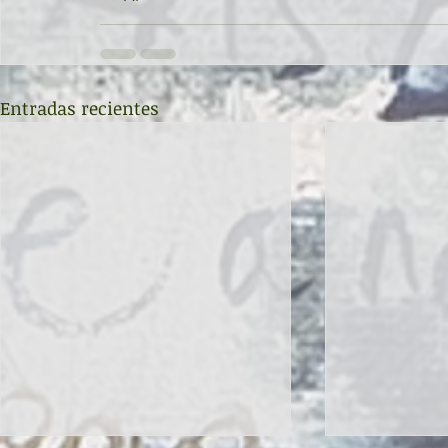
Entradas recientes