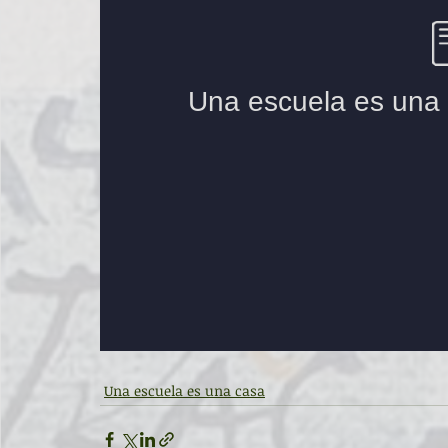
Una escuela es una casa