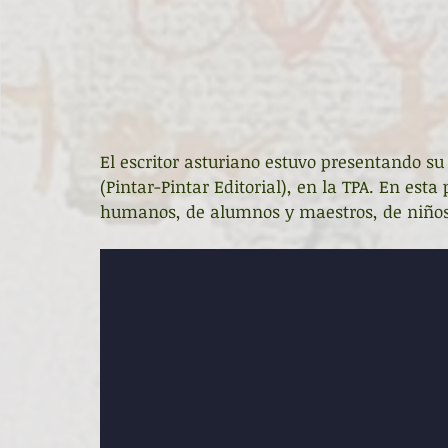
El escritor asturiano estuvo presentando su
(Pintar-Pintar Editorial), en la TPA. En esta
humanos, de alumnos y maestros, de niños