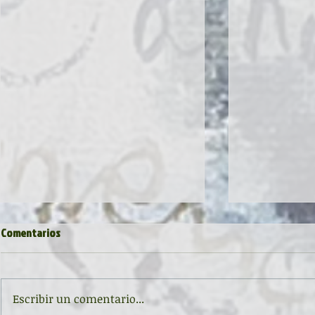
Comentarios
Escribir un comentario...