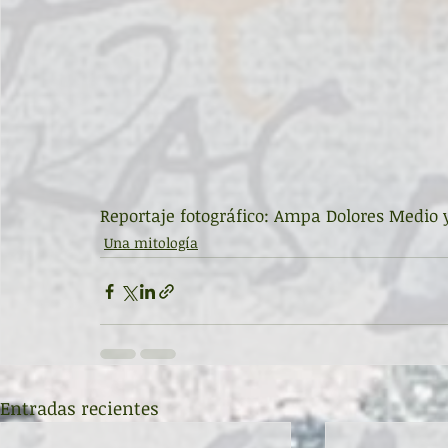
Reportaje fotográfico: Ampa Dolores Medio y
Una mitología
Entradas recientes