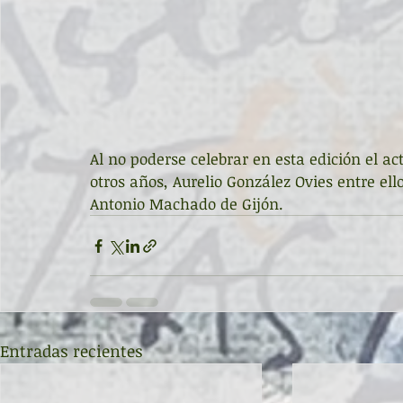
Al no poderse celebrar en esta edición el ac
otros años, Aurelio González Ovies entre el
Antonio Machado de Gijón.
Entradas recientes