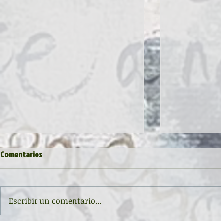
Comentarios
Escribir un comentario...