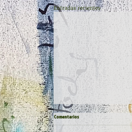
Entradas recientes
Comentarios