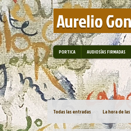
​ Aurelio Go
PORTICA
AUDIOSÍAS FIRMADAS
Todas las entradas
La hora de las