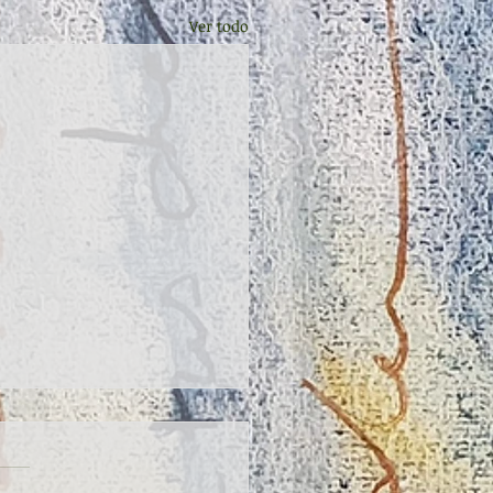
Ver todo