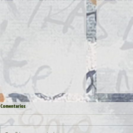
Comentarios