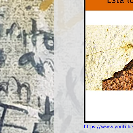
https://www.youtu