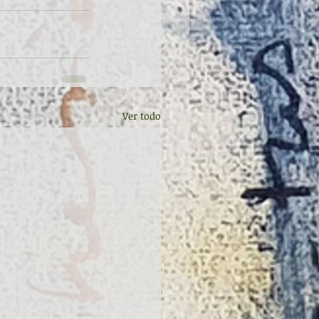
Ver todo