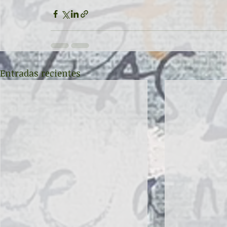
Entradas recientes