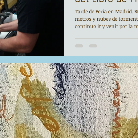
Tarde de Feria en Madrid. B
metros y nubes de torment
continuo ir y venir por la m