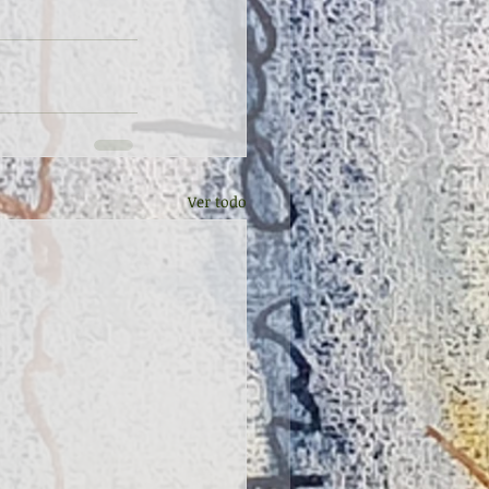
Ver todo