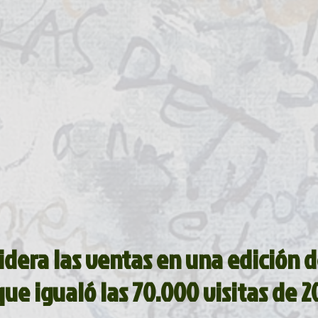
idera las ventas en una edición d
ue igualó las 70.000 visitas de 2