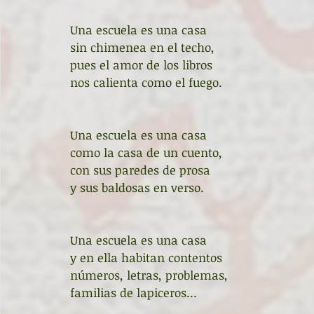
Una escuela es una casa
sin chimenea en el techo,
pues el amor de los libros
nos calienta como el fuego.
Una escuela es una casa
como la casa de un cuento,
con sus paredes de prosa
y sus baldosas en verso.
Una escuela es una casa
y en ella habitan contentos
números, letras, problemas,
familias de lapiceros…