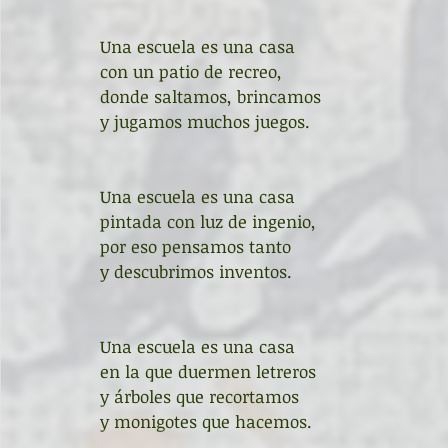
Una escuela es una casa
con un patio de recreo,
donde saltamos, brincamos
y jugamos muchos juegos.
Una escuela es una casa
pintada con luz de ingenio,
por eso pensamos tanto
y descubrimos inventos.
Una escuela es una casa
en la que duermen letreros
y árboles que recortamos
y monigotes que hacemos.