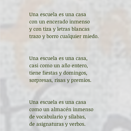
Una escuela es una casa
con un encerado inmenso
y con tiza y letras blancas
trazo y borro cualquier miedo.
Una escuela es una casa,
casi como un año entero,
tiene fiestas y domingos,
sorpresas, risas y premios.
Una escuela es una casa
como un almacén inmenso
de vocabulario y sílabas,
de asignaturas y verbos.