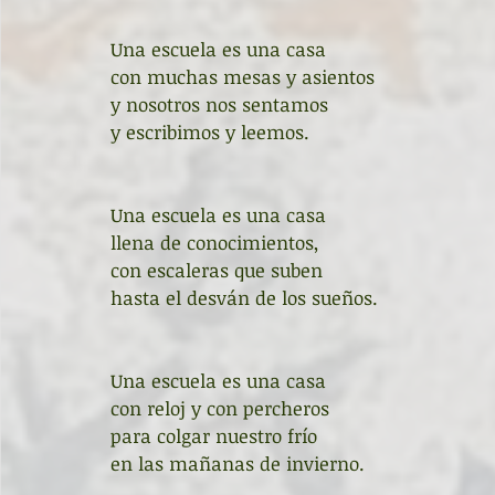
Una escuela es una casa
con muchas mesas y asientos
y nosotros nos sentamos
y escribimos y leemos.
Una escuela es una casa
llena de conocimientos,
con escaleras que suben
hasta el desván de los sueños.
Una escuela es una casa
con reloj y con percheros
para colgar nuestro frío
en las mañanas de invierno.