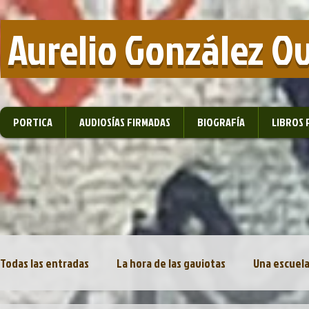
​ Aurelio González O
PORTICA
AUDIOSÍAS FIRMADAS
BIOGRAFÍA
LIBROS 
Todas las entradas
La hora de las gaviotas
Una escuela