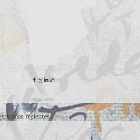
Entradas recientes