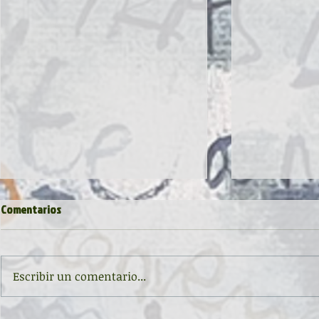
Comentarios
Escribir un comentario...