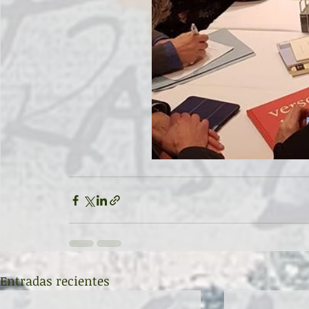
Entradas recientes