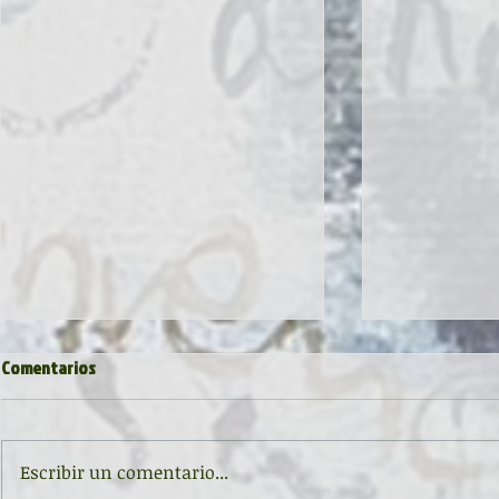
Comentarios
Escribir un comentario...