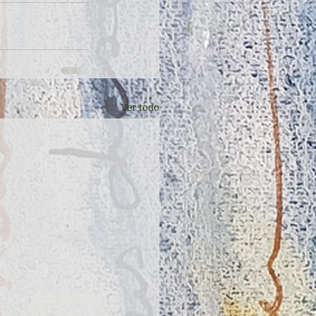
Ver todo