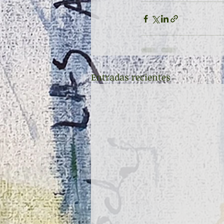
Entradas recientes