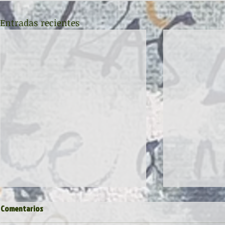
Entradas recientes
Comentarios