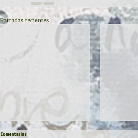
Entradas recientes
Comentarios