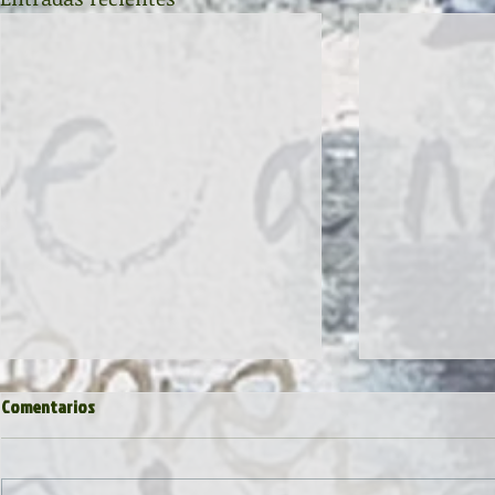
Comentarios