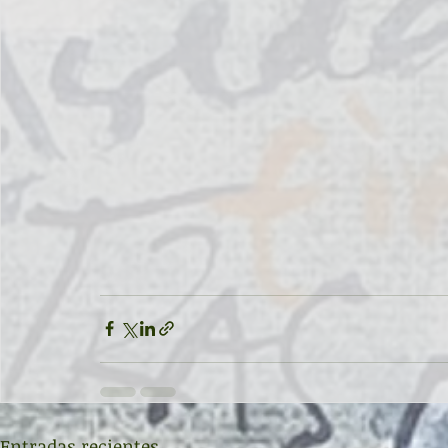
Entradas recientes