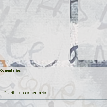
Comentarios
Escribir un comentario...