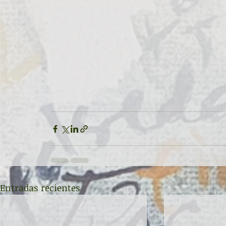
Entradas recientes