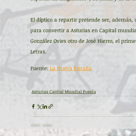
El díptico a repartir pretende ser, además, 
para convertir a Asturias en Capital mundi
González Ovies otro de José Hierro, el prime
Letras.
Fuente: 
La Nueva España
Asturias Capital Mundial Poesía