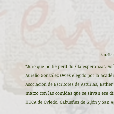
Aurelio
“Juro que no he perdido / la esperanza”. A
Aurelio González Ovies elegido por la acadé
Asociación de Escritores de Asturias, Esther
marzo con las comidas que se sirvan ese día
HUCA de Oviedo, Cabueñes de Gijón y San Ag