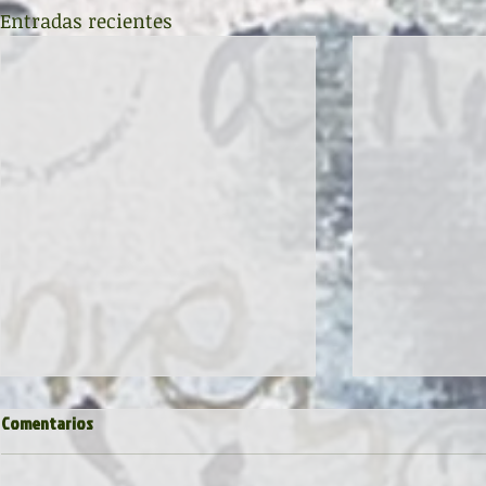
Entradas recientes
Comentarios