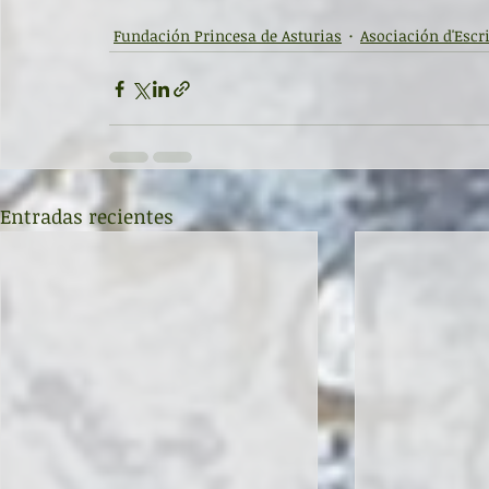
Fundación Princesa de Asturias
Asociación d'Escri
Entradas recientes