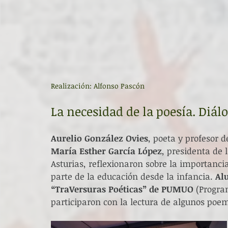
Realización: Alfonso Pascón
La necesidad de la poesía. Diálo
Aurelio González Ovies
, poeta y profesor d
María Esther García López
, presidenta de 
Asturias, reflexionaron sobre la importancia
parte de la educación desde la infancia. 
Al
“TraVersuras Poéticas” de PUMUO
 (Progra
participaron con la lectura de algunos poe