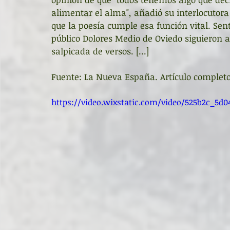
alimentar el alma", añadió su interlocutora
que la poesía cumple esa función vital. Sen
público Dolores Medio de Oviedo siguieron 
salpicada de versos. [...]
Fuente: La Nueva España. Artículo completo
https://video.wixstatic.com/video/525b2c_5d0