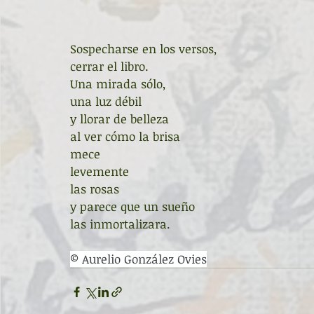
Sospecharse en los versos,
cerrar el libro.
Una mirada sólo,
una luz débil
y llorar de belleza
al ver cómo la brisa
mece
levemente
las rosas
y parece que un sueño
las inmortalizara.
© Aurelio González Ovies