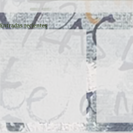
Entradas recientes