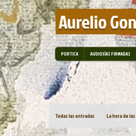
​ Aurelio Go
PORTICA
AUDIOSÍAS FIRMADAS
Todas las entradas
La hora de las