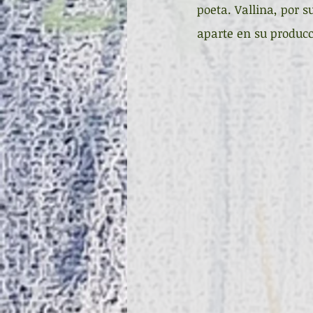
poeta. Vallina, por 
aparte en su producc