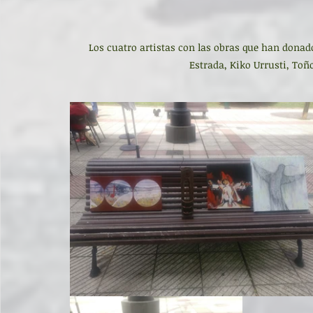
Los cuatro artistas con las obras que han donado
Estrada, Kiko Urrusti, Toñ