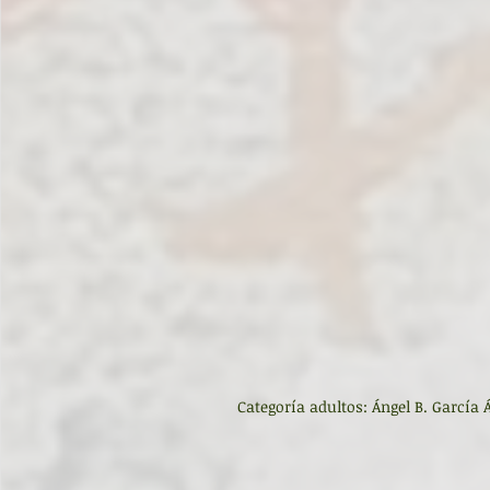
Categoría adultos: Ángel B. García 