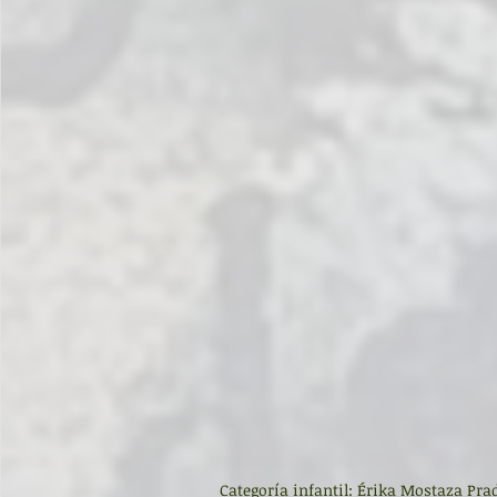
Categoría infantil: Érika Mostaza Pra