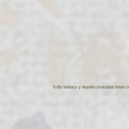
Toño Velasco y Aurelio González Ovies c