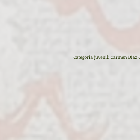
Categoría juvenil: Carmen Díaz 