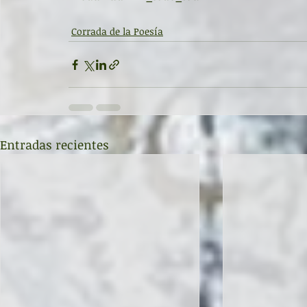
Corrada de la Poesía
Entradas recientes