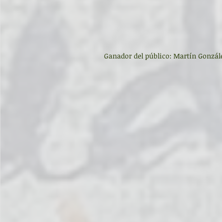
Ganador del público: Martín Gonzál