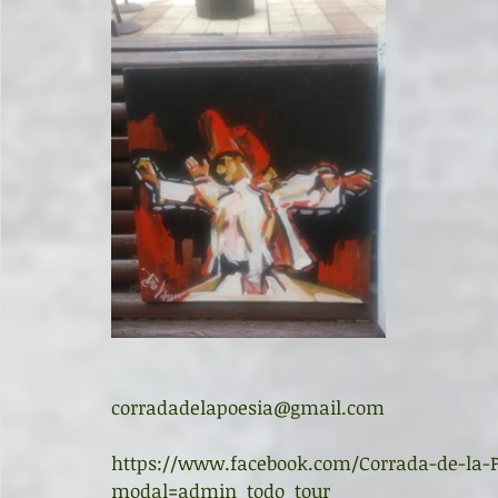
corradadelapoesia@gmail.com
https://www.facebook.com/Corrada-de-la-
modal=admin_todo_tour