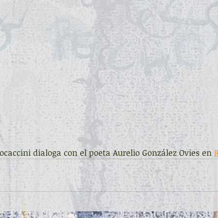
ocaccini dialoga con el poeta Aurelio González Ovies en 