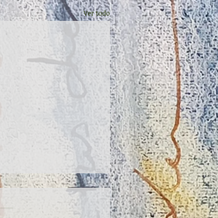
Ver todo