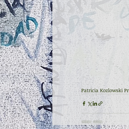
Patricia Kozlowski Pr