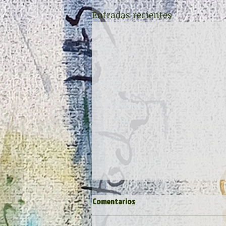
Entradas recientes
Comentarios