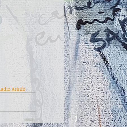
Radio Arinfo