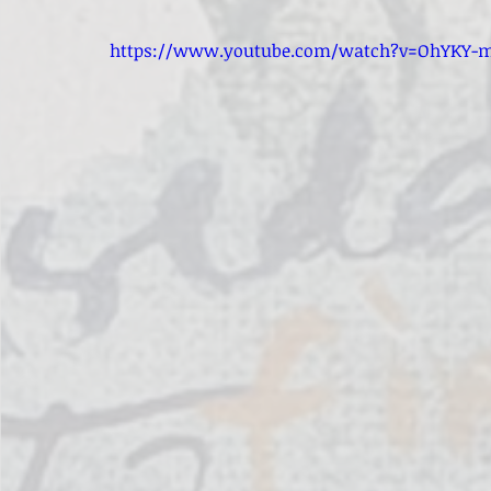
https://www.youtube.com/watch?v=OhYKY-