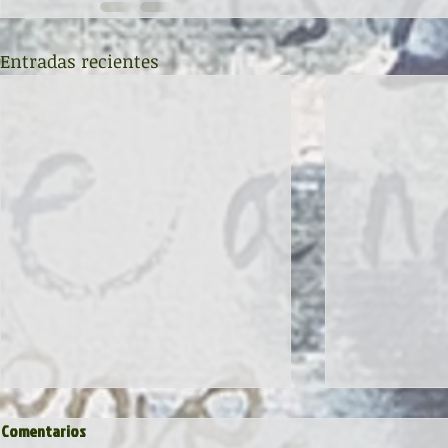
Entradas recientes
Comentarios