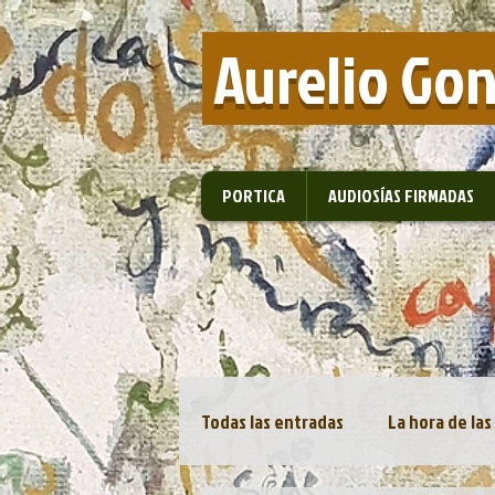
​ Aurelio Go
PORTICA
AUDIOSÍAS FIRMADAS
Todas las entradas
La hora de las