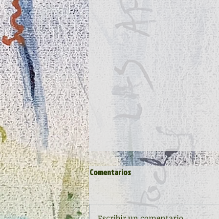
Comentarios
Escribir un comentario...