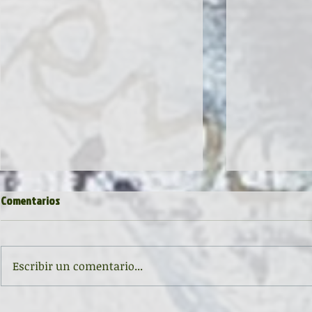
Comentarios
Escribir un comentario...
Inauguración de la exposición
II CONCURSO 