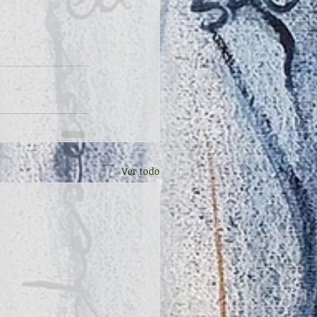
Ver todo